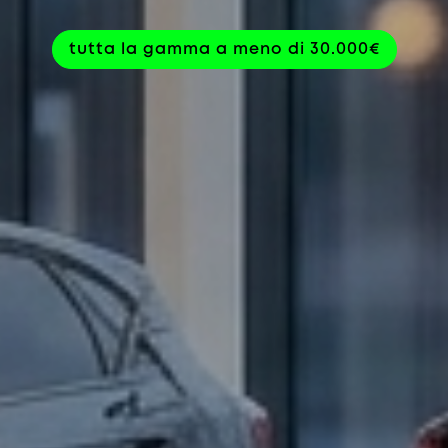
tutta la gamma a meno di 30.000€