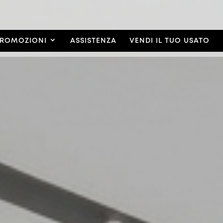
ROMOZIONI
ASSISTENZA
VENDI IL TUO USATO