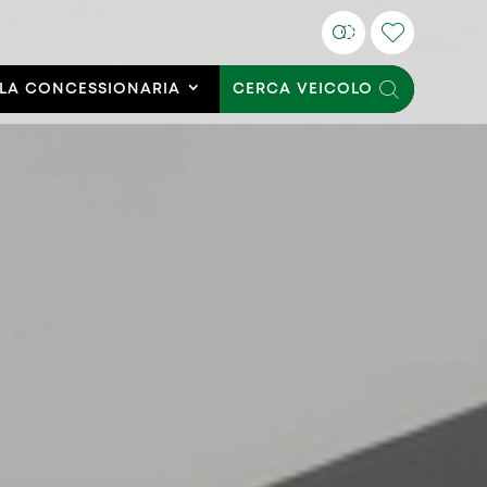
LA CONCESSIONARIA
CERCA VEICOLO