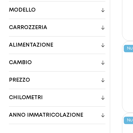
MODELLO
CARROZZERIA
ALIMENTAZIONE
Nu
CAMBIO
PREZZO
CHILOMETRI
ANNO IMMATRICOLAZIONE
Nu