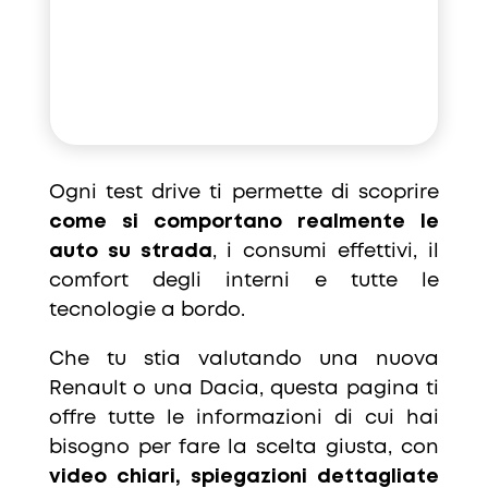
Ogni test drive ti permette di scoprire
come si comportano realmente le
auto su strada
, i consumi effettivi, il
comfort degli interni e tutte le
tecnologie a bordo.
Che tu stia valutando una nuova
Renault o una Dacia, questa pagina ti
offre tutte le informazioni di cui hai
bisogno per fare la scelta giusta, con
video chiari, spiegazioni dettagliate