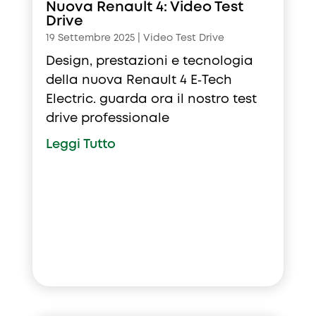
Nuova Renault 4: Video Test
Drive
19 Settembre 2025
|
Video Test Drive
Design, prestazioni e tecnologia
della nuova Renault 4 E‑Tech
Electric. guarda ora il nostro test
drive professionale
Leggi Tutto