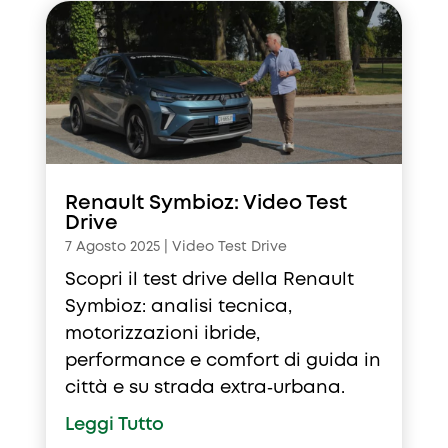
Renault Symbioz: Video Test
Drive
7 Agosto 2025
|
Video Test Drive
Scopri il test drive della Renault
Symbioz: analisi tecnica,
motorizzazioni ibride,
performance e comfort di guida in
città e su strada extra‑urbana.
Leggi Tutto