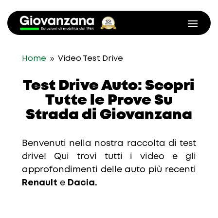
9
Home
Video Test Drive
Test Drive Auto: Scopri
Tutte le Prove Su
Strada di Giovanzana
Benvenuti nella nostra raccolta di test
drive! Qui trovi tutti i video e gli
approfondimenti delle auto più recenti
Renault
e
Dacia.