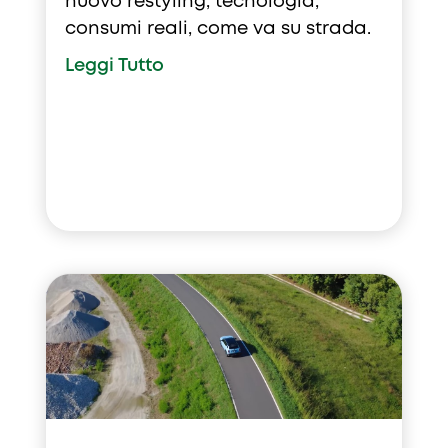
nuovo restyling, tecnologia,
consumi reali, come va su strada.
Leggi Tutto