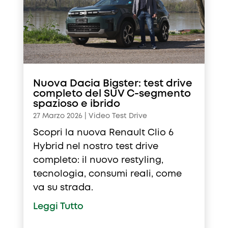
Nuova Dacia Bigster: test drive
completo del SUV C-segmento
spazioso e ibrido
27 Marzo 2026
|
Video Test Drive
Scopri la nuova Renault Clio 6
Hybrid nel nostro test drive
completo: il nuovo restyling,
tecnologia, consumi reali, come
va su strada.
Leggi Tutto