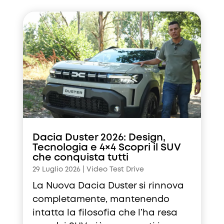
Dacia Duster 2026: Design,
Tecnologia e 4×4 Scopri il SUV
che conquista tutti
29 Luglio 2026
|
Video Test Drive
La Nuova Dacia Duster si rinnova
completamente, mantenendo
intatta la filosofia che l’ha resa