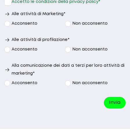
Accetto le condizioni della privacy policy*
Nessuna
preferenza
Alle attività di Marketing*
Acconsento
Non acconsento
Alle attività di profilazione*
Acconsento
Non acconsento
Alla comunicazione dei dati a terzi per loro attività di
marketing*
Acconsento
Non acconsento
Invia