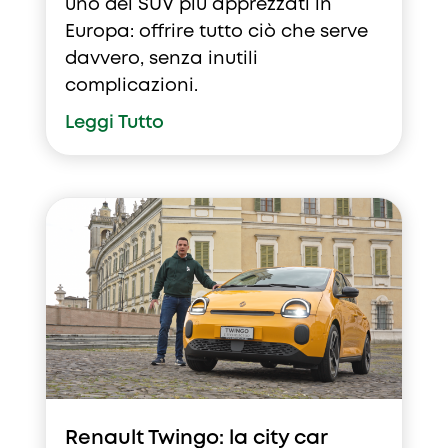
uno dei SUV più apprezzati in
Europa: offrire tutto ciò che serve
davvero, senza inutili
complicazioni.
Leggi Tutto
Renault Twingo: la city car