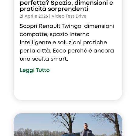
perfetta? Spazio, dimensioni e
praticità sorprendenti
21 Aprile 2026
|
Video Test Drive
Scopri Renault Twingo: dimensioni
compatte, spazio interno
intelligente e soluzioni pratiche
per la città. Ecco perché è ancora
una scelta smart.
Leggi Tutto