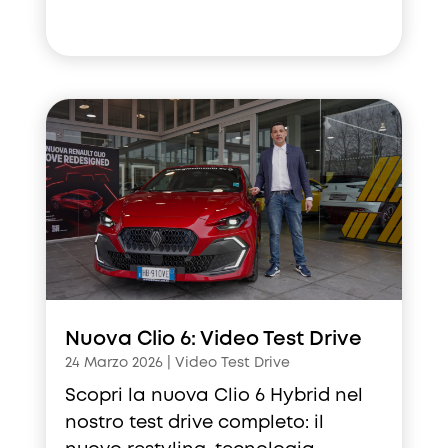
Nuova Clio 6: Video Test Drive
24 Marzo 2026
|
Video Test Drive
Scopri la nuova Clio 6 Hybrid nel
nostro test drive completo: il