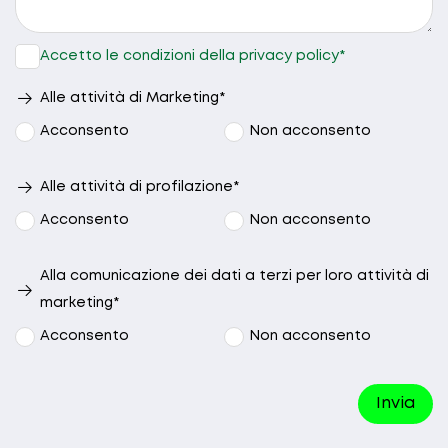
15.00 - 17.00
17.00 - 19.00
Accetto le condizioni della privacy policy*
Nessuna
preferenza
Alle attività di Marketing*
Acconsento
Non acconsento
Alle attività di profilazione*
Acconsento
Non acconsento
Alla comunicazione dei dati a terzi per loro attività di
marketing*
Acconsento
Non acconsento
Invia