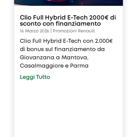
Clio Full Hybrid E-Tech 2000€ di
sconto con finanziamento
16 Marzo 2026
|
Promozioni Renault
Clio Full Hybrid E-Tech con 2.000€
di bonus sul finanziamento da
Giovanzana a Mantova,
Casalmaggiore e Parma
Leggi Tutto