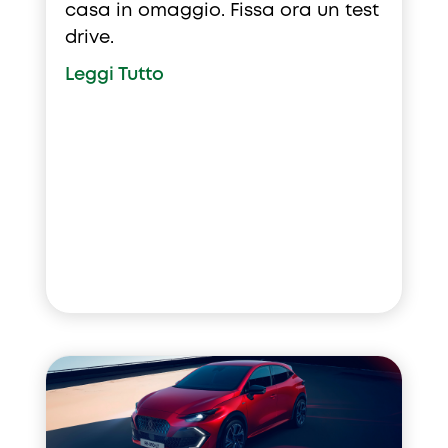
casa in omaggio. Fissa ora un test
drive.
Leggi Tutto