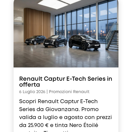
Renault Captur E-Tech Series in
offerta
6 Luglio 2026
|
Promozioni Renault
Scopri Renault Captur E-Tech
Series da Giovanzana. Promo
valida a luglio e agosto con prezzi
da 25.900 € e tinta Nero Étoilé