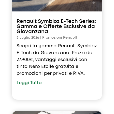
Renault Symbioz E-Tech Series:
Gamma e Offerte Esclusive da
Giovanzana
6 Luglio 2026
|
Promozioni Renault
Scopri la gamma Renault Symbioz
E-Tech da Giovanzana. Prezzi da
27.900€, vantaggi esclusivi con
tinta Nero Etoile gratuita e
promozioni per privati e P.IVA.
Leggi Tutto