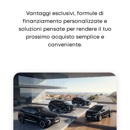
Vantaggi esclusivi, formule di
finanziamento personalizzate e
soluzioni pensate per rendere il tuo
prossimo acquisto semplice e
conveniente.