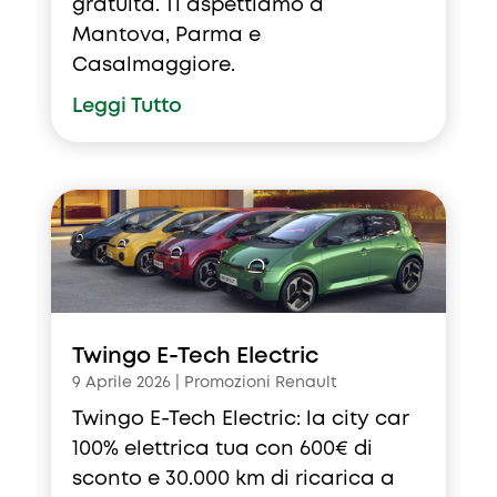
gratuita. Ti aspettiamo a
Mantova, Parma e
Casalmaggiore.
Leggi Tutto
Twingo E-Tech Electric
9 Aprile 2026
|
Promozioni Renault
Twingo E-Tech Electric: la city car
100% elettrica tua con 600€ di
sconto e 30.000 km di ricarica a