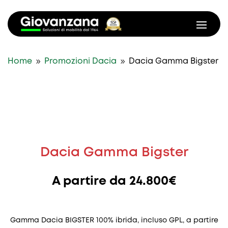
9
9
Home
Promozioni Dacia
Dacia Gamma Bigster
Dacia Gamma Bigster
A partire da 24.800€
Gamma Dacia BIGSTER 100% ibrida, incluso GPL, a partire