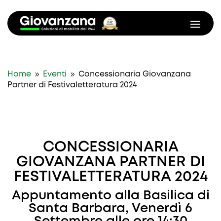
9
9
Home
Eventi
Concessionaria Giovanzana
Partner di Festivaletteratura 2024
CONCESSIONARIA
GIOVANZANA PARTNER DI
FESTIVALETTERATURA 2024
Appuntamento alla Basilica di
Santa Barbara, Venerdì 6